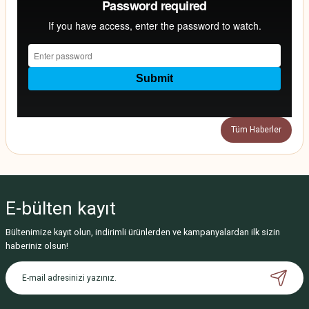
Tüm Haberler
E-bülten
kayıt
Bültenimize kayıt olun, indirimli ürünlerden ve kampanyalardan ilk sizin
haberiniz olsun!