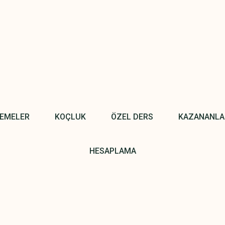
NEMELER
KOÇLUK
ÖZEL DERS
KAZANANLA
HESAPLAMA