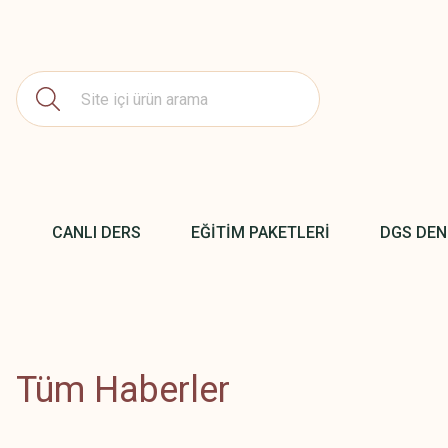
CANLI DERS
EĞİTİM PAKETLERİ
DGS DE
Tüm Haberler