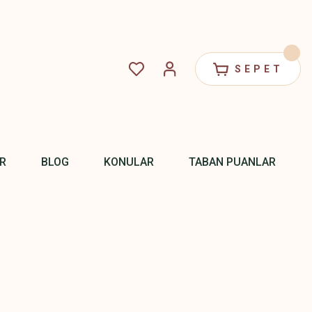
SEPET
R
BLOG
KONULAR
TABAN PUANLAR