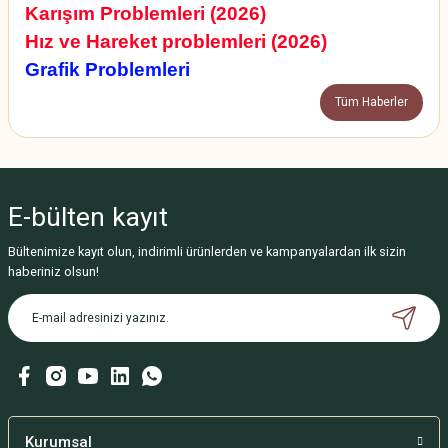
Karışım Problemleri (2026)
Hız ve Hareket problemleri (2026)
Grafik Problemleri
Tüm Haberler
E-bülten
kayıt
Bültenimize kayıt olun, indirimli ürünlerden ve kampanyalardan ilk sizin
haberiniz olsun!
Kurumsal