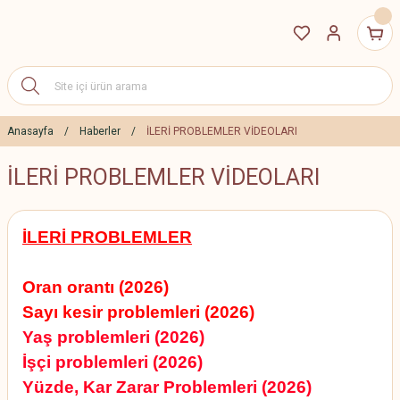
Anasayfa
Haberler
İLERİ PROBLEMLER VİDEOLARI
İLERİ PROBLEMLER VİDEOLARI
İLERİ PROBLEMLER
Oran orantı (2026)
Sayı kesir problemleri (2026)
Yaş problemleri (2026)
İşçi problemleri (2026)
Yüzde, Kar Zarar Problemleri (2026)