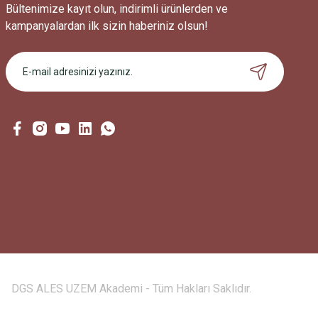
Bültenimize kayıt olun, indirimli ürünlerden ve
kampanyalardan ilk sizin haberiniz olsun!
DGS ALES UZEM Akademi - Tüm Hakları Saklıdır.