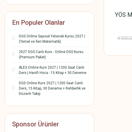
YÖS M
En Populer Olanlar
DGS Online Sayısal Yetenek Kursu 2027 |
4.500,
(Temel ve İleri Matematik)
2027 DGS Canlı Kurs - Online DGS Kursu
(Premium Paket)
ALES Online Kurs 2027 | 1200 Saat Canlı
Ders | Hanifi Hoca - 15 Kitap + 30 Deneme
DGS Online Kurs 2027 | 1200 Saat Canlı
Ders, 15 Kitap, 30 Deneme + Rehberlik ve
Düzenli Takip
Sponsor Ürünler