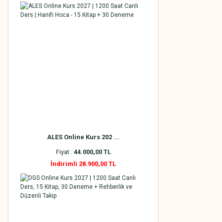
ALES Online Kurs 202 ...
Fiyat :
44.000,00 TL
İndirimli 28.900,00 TL