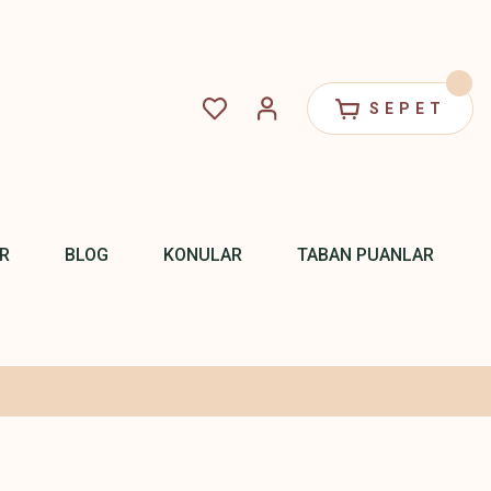
SEPET
R
BLOG
KONULAR
TABAN PUANLAR