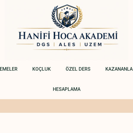
NEMELER
KOÇLUK
ÖZEL DERS
KAZANANLA
HESAPLAMA