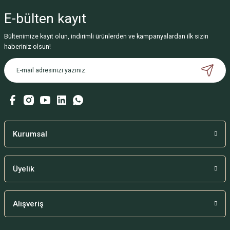
E-bülten
kayıt
Bültenimize kayıt olun, indirimli ürünlerden ve kampanyalardan ilk sizin
haberiniz olsun!
Kurumsal
Üyelik
Alışveriş