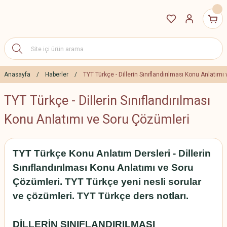
Anasayfa
Haberler
TYT Türkçe - Dillerin Sınıflandırılması Konu Anlatım
TYT Türkçe - Dillerin Sınıflandırılması
Konu Anlatımı ve Soru Çözümleri
TYT Türkçe Konu Anlatım Dersleri - Dillerin
Sınıflandırılması Konu Anlatımı ve Soru
Çözümleri. TYT Türkçe yeni nesli sorular
ve çözümleri. TYT Türkçe ders notları.
DİLLERİN SINIFLANDIRILMASI