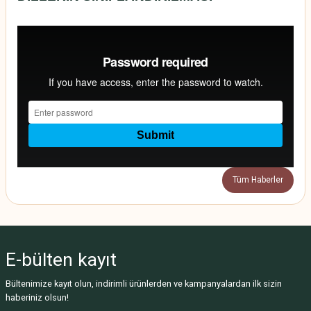
Tüm Haberler
E-bülten
kayıt
Bültenimize kayıt olun, indirimli ürünlerden ve kampanyalardan ilk sizin
haberiniz olsun!