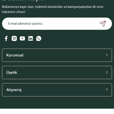
Bültenimize kayıt olun, indirimli ürünlerden ve kampanyalardan ilk sizin
haberiniz olsun!
Kurumsal
Üyelik
Alışveriş