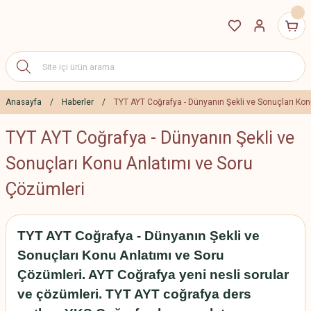
Anasayfa
Haberler
TYT AYT Coğrafya - Dünyanın Şekli ve Sonuçları Kon
TYT AYT Coğrafya - Dünyanın Şekli ve
Sonuçları Konu Anlatımı ve Soru
Çözümleri
TYT AYT Coğrafya - Dünyanın Şekli ve
Sonuçları Konu Anlatımı ve Soru
Çözümleri
. AYT Coğrafya yeni nesli sorular
ve çözümleri. TYT AYT coğrafya ders