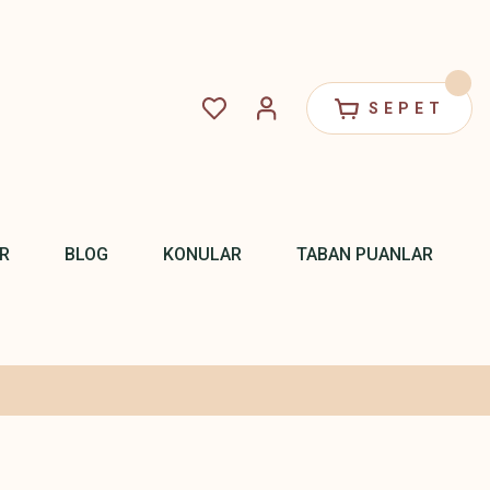
SEPET
R
BLOG
KONULAR
TABAN PUANLAR