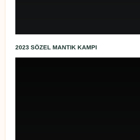
2023 SÖZEL MANTIK KAMPI