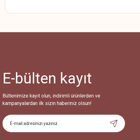
E-bülten
kayıt
Bültenimize kayıt olun, indirimli ürünlerden ve
kampanyalardan ilk sizin haberiniz olsun!