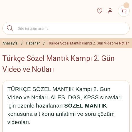
Anasayfa
Haberler
Türkçe Sözel Mantık Kampı 2. Gün Video ve Notları
Türkçe Sözel Mantık Kampı 2. Gün
Video ve Notları
TÜRKÇE SÖZEL MANTIK Kampı 2. Gün
Video ve Notları. ALES, DGS, KPSS sınavları
için özenle hazırlanan
SÖZEL MANTIK
konusuna ait konu anlatımı ve soru çözüm
videoları.