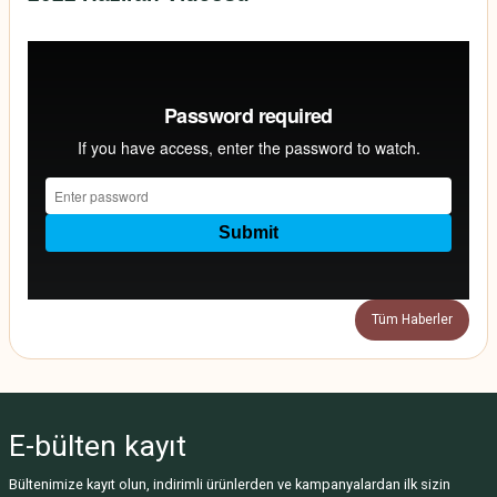
Tüm Haberler
E-bülten
kayıt
Bültenimize kayıt olun, indirimli ürünlerden ve kampanyalardan ilk sizin