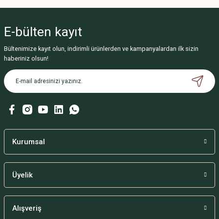
E-bülten
kayıt
Bültenimize kayıt olun, indirimli ürünlerden ve kampanyalardan ilk sizin
haberiniz olsun!
Kurumsal
Üyelik
Alışveriş