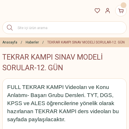
Anasayfa
Haberler
TEKRAR KAMPI SINAV MODELİ SORULAR-12. GÜN
TEKRAR KAMPI SINAV MODELİ
SORULAR-12. GÜN
FULL TEKRAR KAMPI Videoları ve Konu
Anlatımı- Başarı Grubu Dersleri. TYT, DGS,
KPSS ve ALES öğrencilerine yönelik olarak
hazırlanan TEKRAR KAMPI ders videoları bu
sayfada paylaşılacaktır.