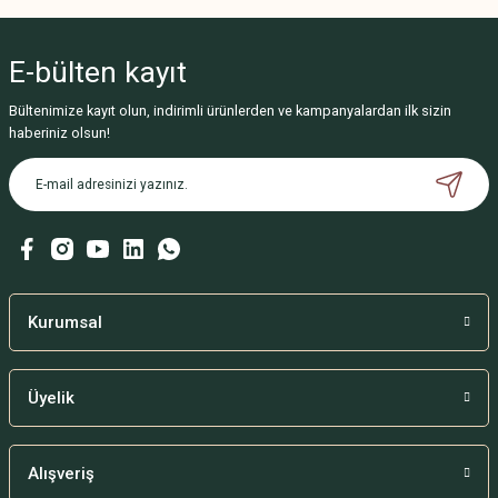
E-bülten
kayıt
Bültenimize kayıt olun, indirimli ürünlerden ve kampanyalardan ilk sizin
haberiniz olsun!
Kurumsal
Üyelik
Alışveriş