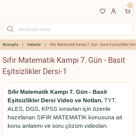
Anasayfa
Haberler
Sıfır Matematik Kampı 7. Gün - Basit Eşitsizlikler Der
Sıfır Matematik Kampı 7. Gün - Basit
Eşitsizlikler Dersi-1
Sıfır Matematik Kampı 7. Gün - Basit
Eşitsizlikler Dersi Video ve Notları.
TYT,
ALES, DGS, KPSS sınavları için özenle
hazırlanan SIFIR MATEMATİK konusuna ait
konu anlatımı ve soru çözüm videoları.