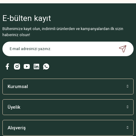
E-bülten
kayıt
Bültenimize kayıt olun, indirimli ürünlerden ve kampanyalardan ilk sizin
haberiniz olsun!
Kurumsal
Üyelik
Alışveriş