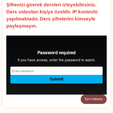
Şifrenizi girerek dersleri izleyebilirsiniz.
Ders videoları kişiye özeldir. IP kontrolü
yapılmaktadır. Ders şifrelerini kimseyle
paylaşmayın.
Tüm Haberler