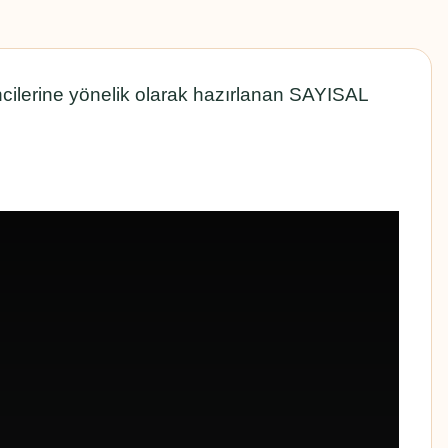
cilerine yönelik olarak hazırlanan SAYISAL