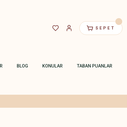
SEPET
R
BLOG
KONULAR
TABAN PUANLAR