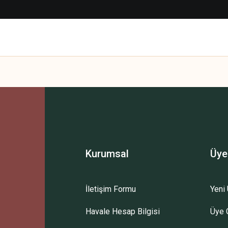
Kurumsal
Üye
İletişim Formu
Yeni 
Havale Hesap Bilgisi
Üye G