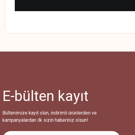
E-bülten
kayıt
Bültenimize kayıt olun, indirimli ürünlerden ve
kampanyalardan ilk sizin haberiniz olsun!