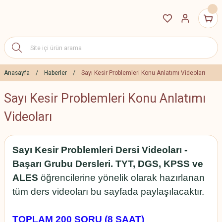
Anasayfa
Haberler
Sayı Kesir Problemleri Konu Anlatımı Videoları
Sayı Kesir Problemleri Konu Anlatımı
Videoları
Sayı Kesir Problemleri Dersi Videoları -
Başarı Grubu Dersleri. TYT, DGS, KPSS ve
ALES
öğrencilerine yönelik olarak hazırlanan
tüm ders videoları bu sayfada paylaşılacaktır.
TOPLAM 200 SORU (8 SAAT)