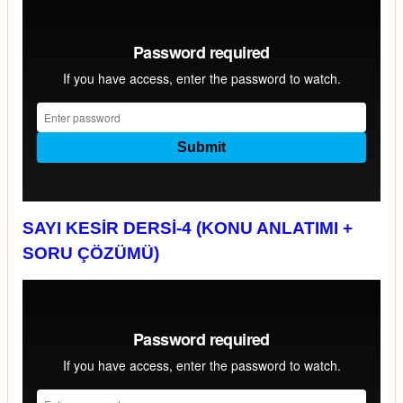
SAYI KESİR DERSİ-4 (KONU ANLATIMI +
SORU ÇÖZÜMÜ)