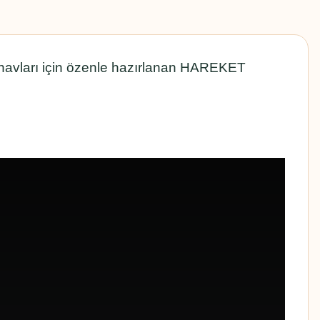
ınavları için özenle hazırlanan HAREKET