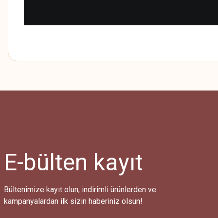
E-bülten
kayıt
Bültenimize kayıt olun, indirimli ürünlerden ve
kampanyalardan ilk sizin haberiniz olsun!