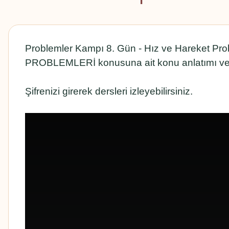
Problemler Kampı 8. Gün - Hız ve Hareket Pro
PROBLEMLERİ konusuna ait konu anlatımı ve 
Şifrenizi girerek dersleri izleyebilirsiniz.