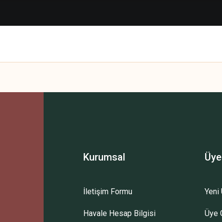
Kurumsal
Üye
İletişim Formu
Yeni 
Havale Hesap Bilgisi
Üye G