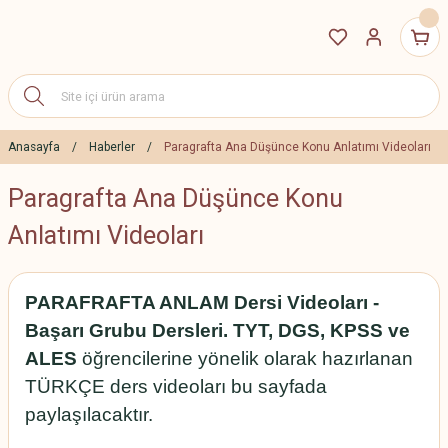
Anasayfa
Haberler
Paragrafta Ana Düşünce Konu Anlatımı Videoları
Paragrafta Ana Düşünce Konu
Anlatımı Videoları
PARAFRAFTA ANLAM Dersi Videoları -
Başarı Grubu Dersleri. TYT, DGS, KPSS ve
ALES
öğrencilerine yönelik olarak hazırlanan
TÜRKÇE ders videoları bu sayfada
paylaşılacaktır.