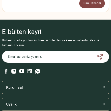
Tüm Haberler
E-bülten
kayıt
Bültenimize kayıt olun, indirimli ürünlerden ve kampanyalardan ilk sizin
haberiniz olsun!
Kurumsal
Üyelik