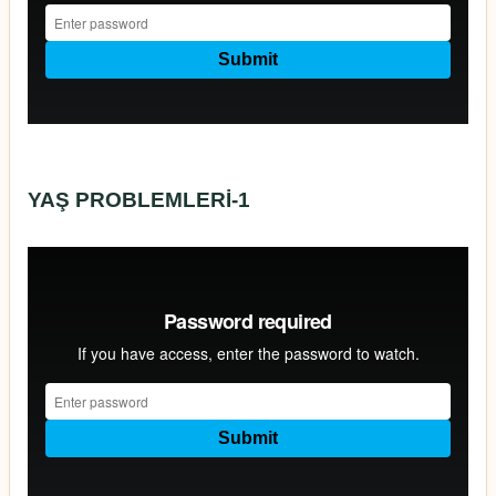
YAŞ PROBLEMLERİ-1