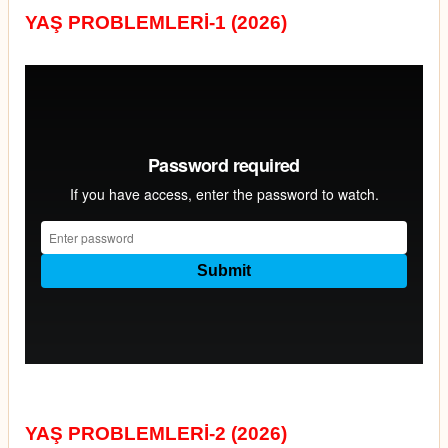
YAŞ PROBLEMLERİ-1 (2026)
YAŞ PROBLEMLERİ-2 (2026)