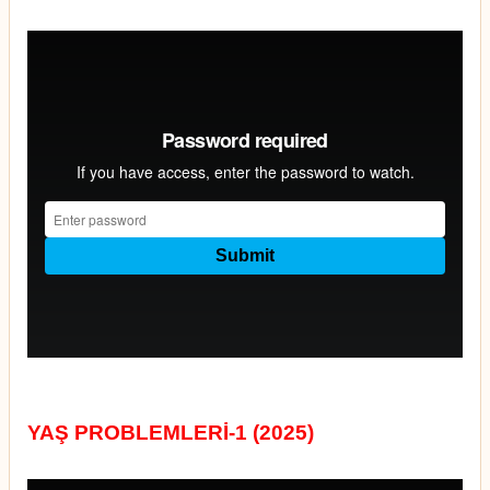
YAŞ PROBLEMLERİ-1 (2025)