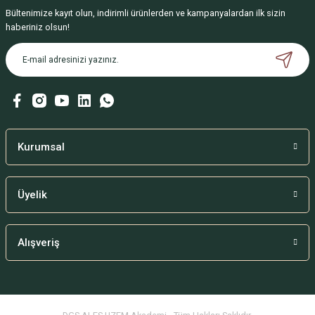
Bültenimize kayıt olun, indirimli ürünlerden ve kampanyalardan ilk sizin
haberiniz olsun!
Kurumsal
Üyelik
Alışveriş