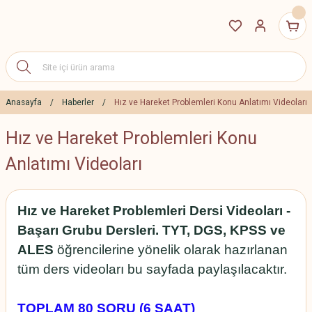
Anasayfa
Haberler
Hız ve Hareket Problemleri Konu Anlatımı Videoları
Hız ve Hareket Problemleri Konu
Anlatımı Videoları
Hız ve Hareket Problemleri Dersi Videoları -
Başarı Grubu Dersleri. TYT, DGS, KPSS ve
ALES
öğrencilerine yönelik olarak hazırlanan
tüm ders videoları bu sayfada paylaşılacaktır.
TOPLAM 80 SORU (6 SAAT)