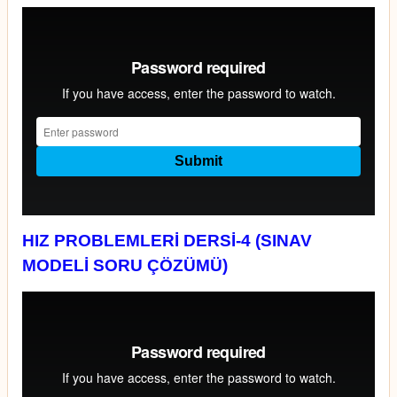
HIZ PROBLEMLERİ DERSİ-4 (SINAV
MODELİ SORU ÇÖZÜMÜ)