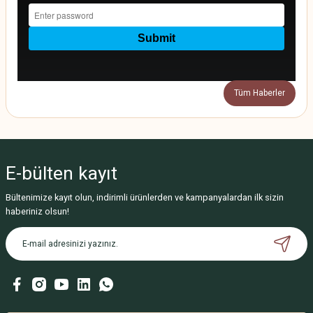
Tüm Haberler
E-bülten
kayıt
Bültenimize kayıt olun, indirimli ürünlerden ve kampanyalardan ilk sizin
haberiniz olsun!