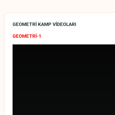
GEOMETRİ KAMP VİDEOLARI
GEOMETRİ-1