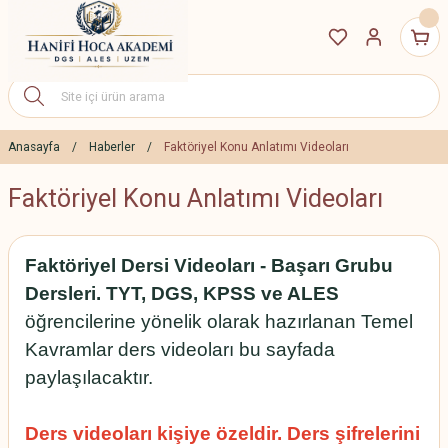
Anasayfa
Haberler
Faktöriyel Konu Anlatımı Videoları
Faktöriyel Konu Anlatımı Videoları
Faktöriyel Dersi Videoları - Başarı Grubu
Dersleri. TYT, DGS, KPSS ve ALES
öğrencilerine yönelik olarak hazırlanan Temel
Kavramlar ders videoları bu sayfada
paylaşılacaktır.
Ders videoları kişiye özeldir. Ders şifrelerini