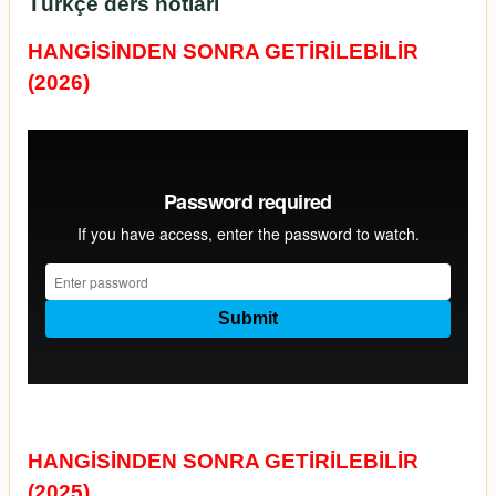
Türkçe ders notları
HANGİSİNDEN SONRA GETİRİLEBİLİR
(2026)
HANGİSİNDEN SONRA GETİRİLEBİLİR
(2025)