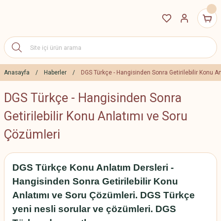
Anasayfa
Haberler
DGS Türkçe - Hangisinden Sonra Getirilebilir Konu A
DGS Türkçe - Hangisinden Sonra
Getirilebilir Konu Anlatımı ve Soru
Çözümleri
DGS Türkçe Konu Anlatım Dersleri -
Hangisinden Sonra Getirilebilir Konu
Anlatımı ve Soru Çözümleri. DGS Türkçe
yeni nesli sorular ve çözümleri. DGS