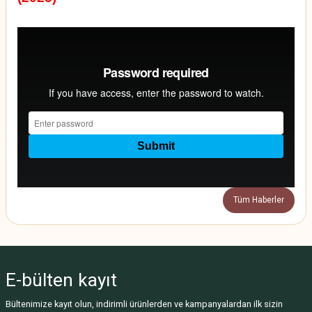
Tüm Haberler
E-bülten
kayıt
Bültenimize kayıt olun, indirimli ürünlerden ve kampanyalardan ilk sizin