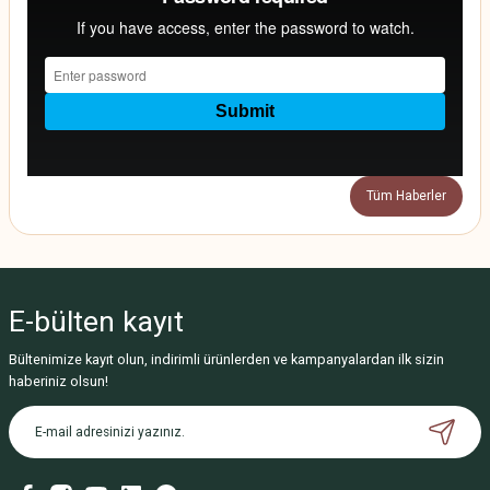
Tüm Haberler
E-bülten
kayıt
Bültenimize kayıt olun, indirimli ürünlerden ve kampanyalardan ilk sizin
haberiniz olsun!