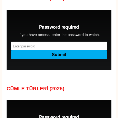
CÜMLE TÜRLERİ (2025)