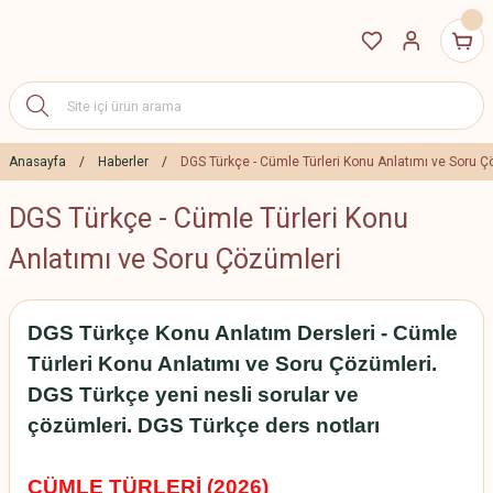
Anasayfa
Haberler
DGS Türkçe - Cümle Türleri Konu Anlatımı ve Soru Ç
DGS Türkçe - Cümle Türleri Konu
Anlatımı ve Soru Çözümleri
DGS Türkçe Konu Anlatım Dersleri - Cümle
Türleri Konu Anlatımı ve Soru Çözümleri.
DGS Türkçe yeni nesli sorular ve
çözümleri. DGS Türkçe ders notları
CÜMLE TÜRLERİ (2026)