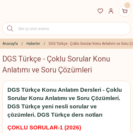
Anasayfa
Haberler
DGS Türkçe - Çoklu Sorular Konu Anlatımı ve Soru Ç
DGS Türkçe - Çoklu Sorular Konu
Anlatımı ve Soru Çözümleri
DGS Türkçe Konu Anlatım Dersleri - Çoklu
Sorular Konu Anlatımı ve Soru Çözümleri.
DGS Türkçe yeni nesli sorular ve
çözümleri. DGS Türkçe ders notları
ÇOKLU SORULAR-1 (2026)