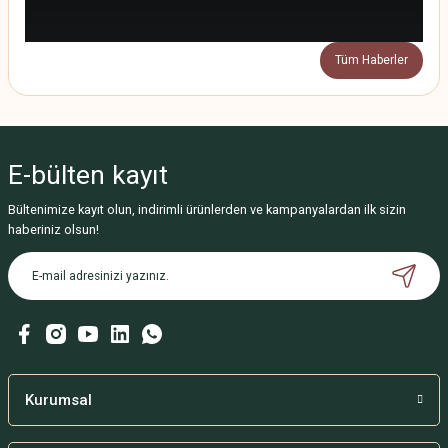
Tüm Haberler
E-bülten
kayıt
Bültenimize kayıt olun, indirimli ürünlerden ve kampanyalardan ilk sizin
haberiniz olsun!
Kurumsal