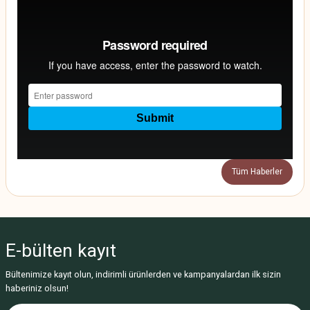
Tüm Haberler
E-bülten
kayıt
Bültenimize kayıt olun, indirimli ürünlerden ve kampanyalardan ilk sizin
haberiniz olsun!