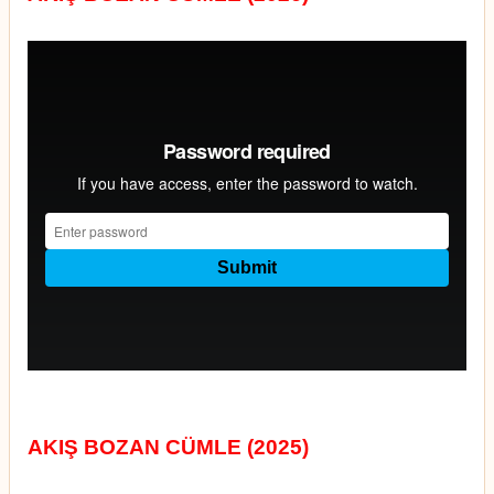
AKIŞ BOZAN CÜMLE (2025)