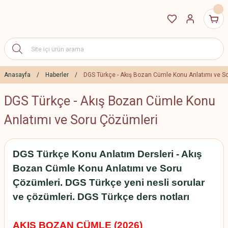
Anasayfa
Haberler
DGS Türkçe - Akış Bozan Cümle Konu Anlatımı ve S
DGS Türkçe - Akış Bozan Cümle Konu
Anlatımı ve Soru Çözümleri
DGS Türkçe Konu Anlatım Dersleri - Akış
Bozan Cümle Konu Anlatımı ve Soru
Çözümleri. DGS Türkçe yeni nesli sorular
ve çözümleri. DGS Türkçe ders notları
AKIŞ BOZAN CÜMLE (2026)