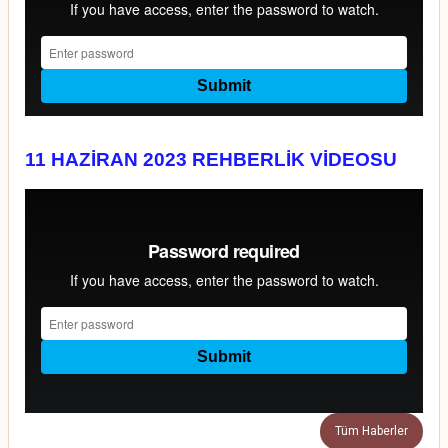
11 HAZİRAN 2023 REHBERLİK VİDEOSU
Tüm Haberler