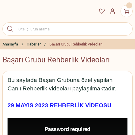
Anasayfa
Haberler
Başarı Grubu Rehberlik Videoları
Başarı Grubu Rehberlik Videoları
Bu sayfada Başarı Grubuna özel yapılan
Canlı Rehberlik videoları paylaşılmaktadır.
29 MAYIS 2023 REHBERLİK VİDEOSU