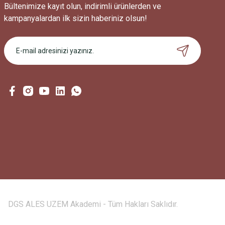
Bültenimize kayıt olun, indirimli ürünlerden ve
kampanyalardan ilk sizin haberiniz olsun!
DGS ALES UZEM Akademi - Tüm Hakları Saklıdır.