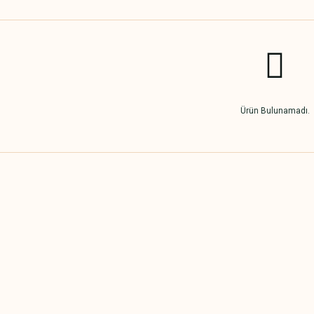
Ürün Bulunamadı.