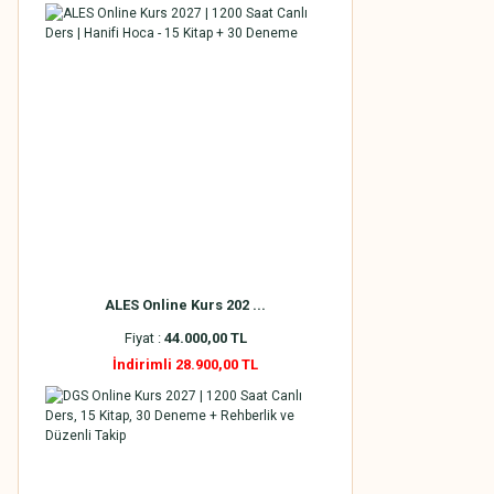
ALES Online Kurs 202 ...
Fiyat :
44.000,00 TL
İndirimli 28.900,00 TL