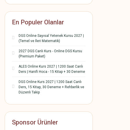
En Populer Olanlar
DGS Online Sayısal Yetenek Kursu 2027 |
(Temel ve İleri Matematik)
2027 DGS Canlı Kurs - Online DGS Kursu
(Premium Paket)
ALES Online Kurs 2027 | 1200 Saat Canlı
Ders | Hanifi Hoca - 15 Kitap + 30 Deneme
DGS Online Kurs 2027 | 1200 Saat Canlı
Ders, 15 Kitap, 30 Deneme + Rehberlik ve
Düzenli Takip
Sponsor Ürünler