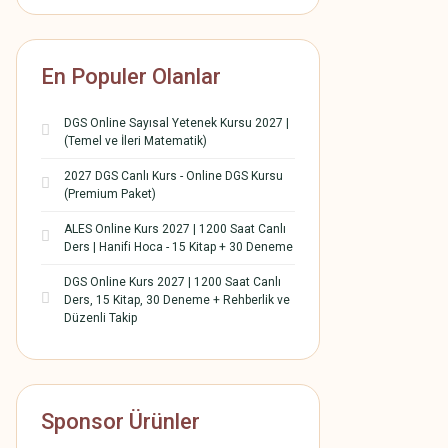
En Populer Olanlar
DGS Online Sayısal Yetenek Kursu 2027 |
(Temel ve İleri Matematik)
2027 DGS Canlı Kurs - Online DGS Kursu
(Premium Paket)
ALES Online Kurs 2027 | 1200 Saat Canlı
Ders | Hanifi Hoca - 15 Kitap + 30 Deneme
DGS Online Kurs 2027 | 1200 Saat Canlı
Ders, 15 Kitap, 30 Deneme + Rehberlik ve
Düzenli Takip
Sponsor Ürünler