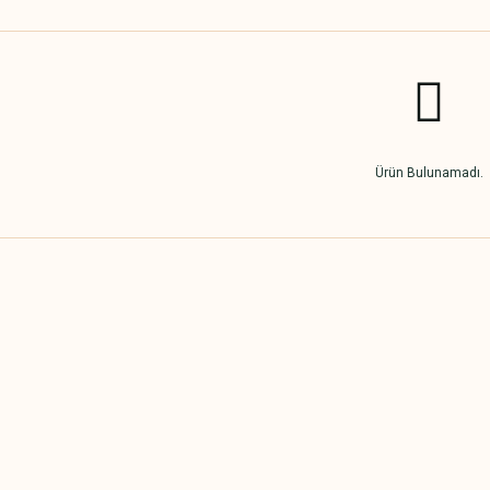
Ürün Bulunamadı.