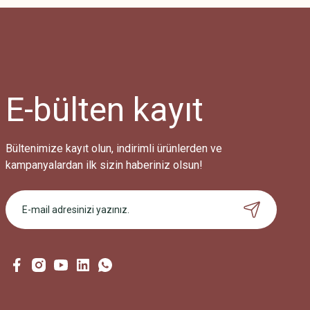
E-bülten
kayıt
Bültenimize kayıt olun, indirimli ürünlerden ve
kampanyalardan ilk sizin haberiniz olsun!