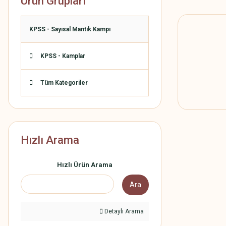
Ürün Grupları
KPSS - Sayısal Mantık Kampı
KPSS - Kamplar
Tüm Kategoriler
Hızlı Arama
Hızlı Ürün Arama
Ara
Detaylı Arama