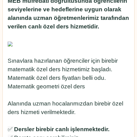
MEB müfredatı doğrultusunda öğrencilerin
seviyelerine ve hedeflerine uygun olarak
alanında uzman öğretmenlerimiz tarafından
verilen canlı özel ders hizmetidir.
Sınavlara hazırlanan öğrenciler için birebir
matematik özel ders hizmetimiz başladı.
Matematik özel ders fiyatları belli odu.
Matematik geometri özel ders
Alanında uzman hocalarımızdan birebir özel
ders hizmeti verilmektedir.
✅
Dersler birebir canlı işlenmektedir.