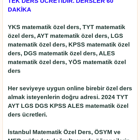
TEK DERS ÜCRETİDİR. DERSLER 60
DAKİKA
YKS matematik özel ders, TYT matematik
özel ders, AYT matematik özel ders, LGS
matematik özel ders, KPSS matematik özel
ders, DGS matematik özel ders, ALES
matematik özel ders, YÖS matematik özel
ders
Her seviyeye uygun online birebir özel ders
almak isteyenlerin doğru adresi. 2024 TYT
AYT LGS DGS KPSS ALES matematik özel
ders ücretleri.
İstanbul Matematik Özel Ders, ÖSYM ve