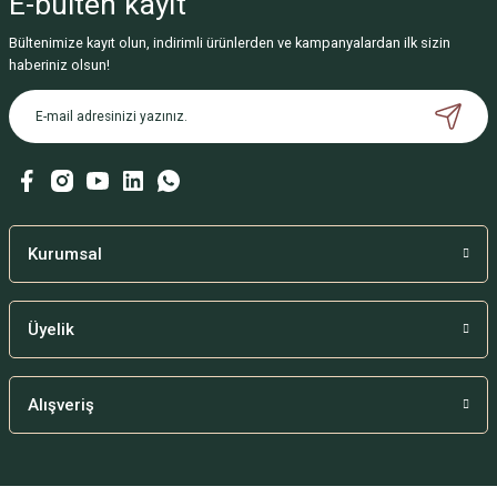
E-bülten
kayıt
Bültenimize kayıt olun, indirimli ürünlerden ve kampanyalardan ilk sizin
haberiniz olsun!
Kurumsal
Üyelik
Alışveriş