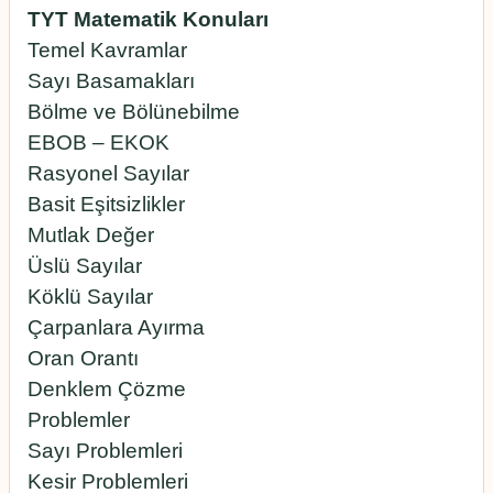
TYT Matematik Konuları
Temel Kavramlar
Sayı Basamakları
Bölme ve Bölünebilme
EBOB – EKOK
Rasyonel Sayılar
Basit Eşitsizlikler
Mutlak Değer
Üslü Sayılar
Köklü Sayılar
Çarpanlara Ayırma
Oran Orantı
Denklem Çözme
Problemler
Sayı Problemleri
Kesir Problemleri