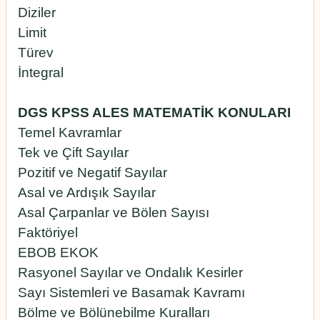
Diziler
Limit
Türev
İntegral
DGS KPSS ALES MATEMATİK KONULARI
Temel Kavramlar
Tek ve Çift Sayılar
Pozitif ve Negatif Sayılar
Asal ve Ardışık Sayılar
Asal Çarpanlar ve Bölen Sayısı
Faktöriyel
EBOB EKOK
Rasyonel Sayılar ve Ondalık Kesirler
Sayı Sistemleri ve Basamak Kavramı
Bölme ve Bölünebilme Kuralları