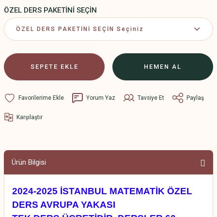
ÖZEL DERS PAKETİNİ SEÇİN
SEPETE EKLE
HEMEN AL
Yorum Yaz
Tavsiye Et
Paylaş
Karşılaştır
Ürün Bilgisi
2024-2025 İSTANBUL MATEMATİK ÖZEL
DERS AVRUPA YAKASI