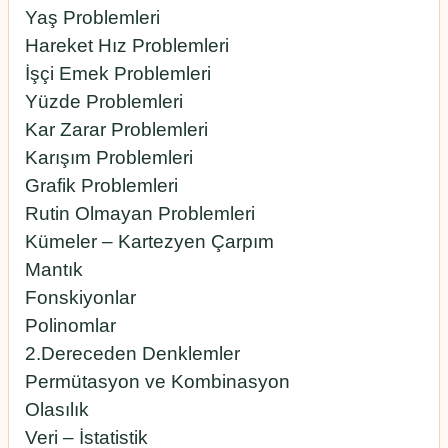
Yaş Problemleri
Hareket Hız Problemleri
İşçi Emek Problemleri
Yüzde Problemleri
Kar Zarar Problemleri
Karışım Problemleri
Grafik Problemleri
Rutin Olmayan Problemleri
Kümeler – Kartezyen Çarpım
Mantık
Fonskiyonlar
Polinomlar
2.Dereceden Denklemler
Permütasyon ve Kombinasyon
Olasılık
Veri – İstatistik