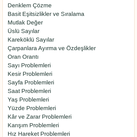
Denklem Çözme
Basit Eşitsizlikler ve Sıralama
Mutlak Değer
Üslü Sayılar
Kareköklü Sayılar
Çarpanlara Ayırma ve Özdeşlikler
Oran Orantı
Sayı Problemleri
Kesir Problemleri
Sayfa Problemleri
Saat Problemleri
Yaş Problemleri
Yüzde Problemleri
Kâr ve Zarar Problemleri
Karışım Problemleri
Hız Hareket Problemleri