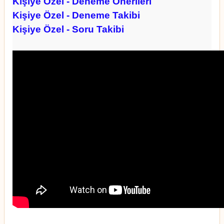
Kişiye Özel - Deneme Önerileri
Kişiye Özel - Deneme Takibi
Kişiye Özel - Soru Takibi