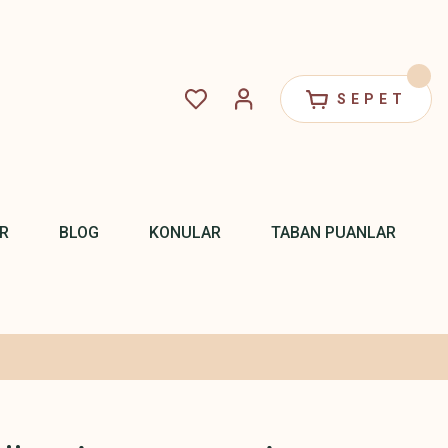
SEPET
R
BLOG
KONULAR
TABAN PUANLAR