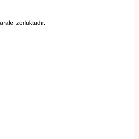
ralel zorluktadır.