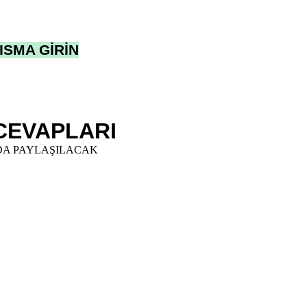
ISMA GİRİN