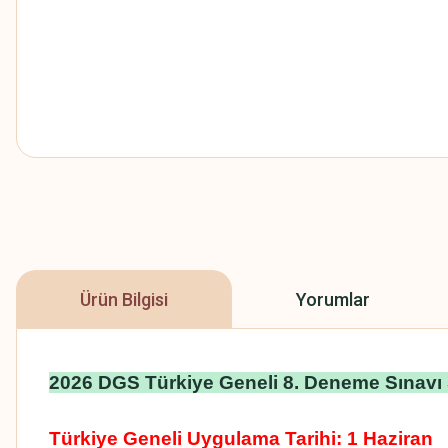
Ürün Bilgisi
Yorumlar
2026 DGS Türkiye Geneli 8. Deneme Sınav
Türkiye Geneli Uygulama Tarihi: 1 Haziran