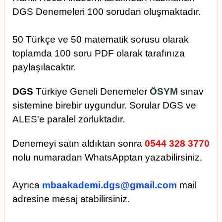
DGS Denemeleri 100 sorudan oluşmaktadır.
50 Türkçe ve 50 matematik sorusu olarak
toplamda 100 soru PDF olarak tarafınıza
paylaşılacaktır.
DGS
Türkiye Geneli Denemeler
ÖSYM
sınav
sistemine birebir uygundur. Sorular DGS ve
ALES'e paralel zorluktadır.
Denemeyi satın aldıktan sonra
0544 328 3770
nolu numaradan WhatsApptan yazabilirsiniz.
Ayrıca
mbaakademi.dgs@gmail.com
mail
adresine mesaj atabilirsiniz.