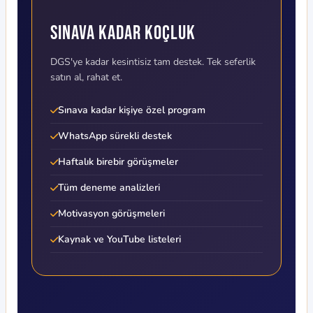
Sınava Kadar Koçluk
DGS'ye kadar kesintisiz tam destek. Tek seferlik
satın al, rahat et.
Sınava kadar kişiye özel program
WhatsApp sürekli destek
Haftalık birebir görüşmeler
Tüm deneme analizleri
Motivasyon görüşmeleri
Kaynak ve YouTube listeleri