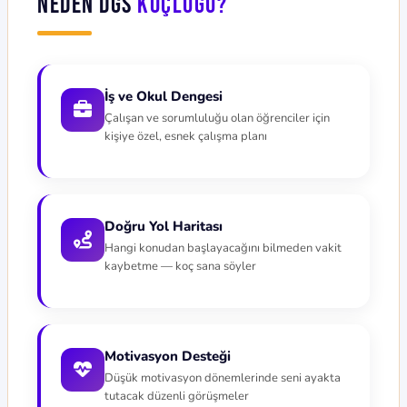
Neden DGS
Koçluğu?
İş ve Okul Dengesi
Çalışan ve sorumluluğu olan öğrenciler için
kişiye özel, esnek çalışma planı
Doğru Yol Haritası
Hangi konudan başlayacağını bilmeden vakit
kaybetme — koç sana söyler
Motivasyon Desteği
Düşük motivasyon dönemlerinde seni ayakta
tutacak düzenli görüşmeler