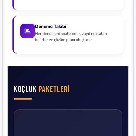
Deneme Takibi
Her denemeni analiz eder, zayıf noktaları
belirler ve çözüm planı oluşturur
Koçluk
Paketleri