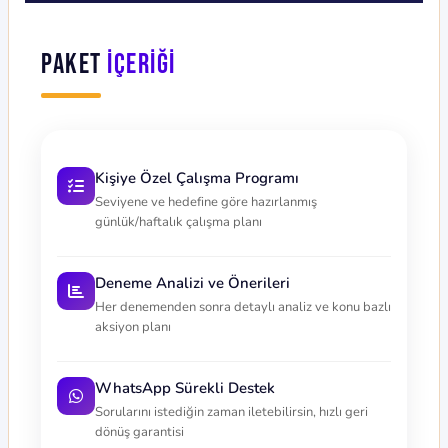
Paket
İçeriği
Kişiye Özel Çalışma Programı
Seviyene ve hedefine göre hazırlanmış
günlük/haftalık çalışma planı
Deneme Analizi ve Önerileri
Her denemenden sonra detaylı analiz ve konu bazlı
aksiyon planı
WhatsApp Sürekli Destek
Sorularını istediğin zaman iletebilirsin, hızlı geri
dönüş garantisi