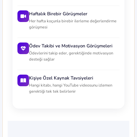
Haftalık Birebir Görüşmeler
Her hafta koçunla birebir ilerleme değerlendirme
görüşmesi
Ödev Takibi ve Motivasyon Görüşmeleri
Ödevlerini takip eder, gerektiğinde motivasyon
desteği sağlar
Kişiye Özel Kaynak Tavsiyeleri
Hangi kitabı, hangi YouTube videosunu izlemen
gerektiği tek tek belirlenir