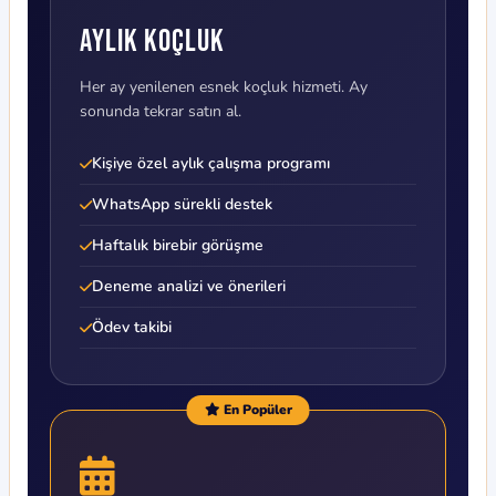
Aylık Koçluk
Her ay yenilenen esnek koçluk hizmeti. Ay
sonunda tekrar satın al.
Kişiye özel aylık çalışma programı
WhatsApp sürekli destek
Haftalık birebir görüşme
Deneme analizi ve önerileri
Ödev takibi
En Popüler