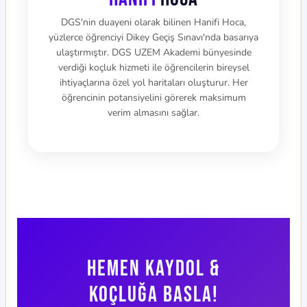
DGS'nin duayeni olarak bilinen Hanifi Hoca,
yüzlerce öğrenciyi Dikey Geçiş Sınavı'nda basarıya
ulaştırmıştır. DGS UZEM Akademi bünyesinde
verdiği koçluk hizmeti ile öğrencilerin bireysel
ihtiyaçlarına özel yol haritaları oluşturur. Her
öğrencinin potansiyelini görerek maksimum
verim almasını sağlar.
Hemen Kaydol &
Koçluğa BaslA!