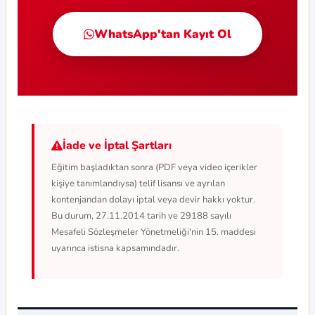
WhatsApp'tan Kayıt Ol
İade ve İptal Şartları
Eğitim başladıktan sonra (PDF veya video içerikler
kişiye tanımlandıysa) telif lisansı ve ayrılan
kontenjandan dolayı iptal veya devir hakkı yoktur.
Bu durum, 27.11.2014 tarih ve 29188 sayılı
Mesafeli Sözleşmeler Yönetmeliği'nin 15. maddesi
uyarınca istisna kapsamındadır.