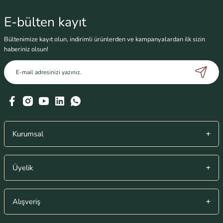
Soru Sor
E-bülten
kayıt
Bültenimize kayıt olun, indirimli ürünlerden ve kampanyalardan ilk sizin
haberiniz olsun!
Kurumsal
Üyelik
Alışveriş