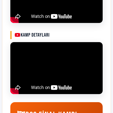
Kamp Detayları