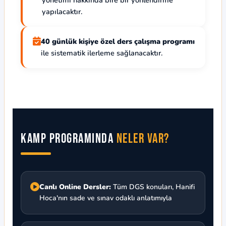
yapılacaktır.
40 günlük kişiye özel ders çalışma programı
ile sistematik ilerleme sağlanacaktır.
Kamp Programında
Neler Var?
Canlı Online Dersler:
Tüm DGS konuları, Hanifi
Hoca'nın sade ve sınav odaklı anlatımıyla