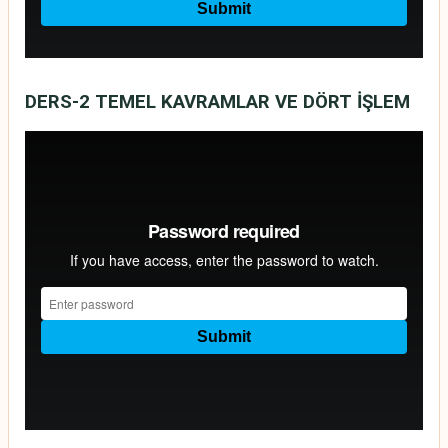
DERS-2
TEMEL KAVRAMLAR VE DÖRT İŞLEM