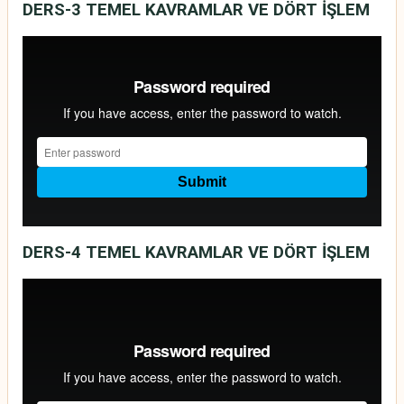
DERS-3
TEMEL KAVRAMLAR VE DÖRT İŞLEM
DERS-4
TEMEL KAVRAMLAR VE DÖRT İŞLEM