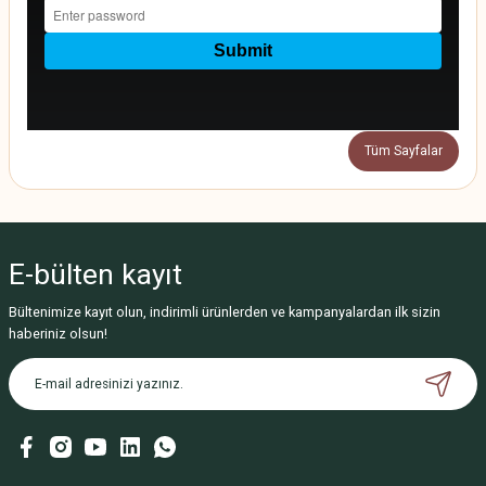
Tüm Sayfalar
E-bülten
kayıt
Bültenimize kayıt olun, indirimli ürünlerden ve kampanyalardan ilk sizin
haberiniz olsun!