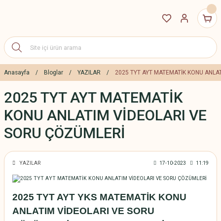
Anasayfa
Bloglar
YAZILAR
2025 TYT AYT MATEMATİK KONU ANLA
2025 TYT AYT MATEMATİK
KONU ANLATIM VİDEOLARI VE
SORU ÇÖZÜMLERİ
YAZILAR
17-10-2023
11:19
2025 TYT AYT YKS MATEMATİK KONU
ANLATIM VİDEOLARI VE SORU