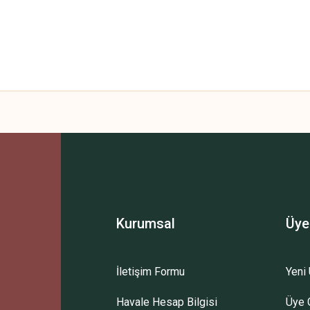
Kurumsal
Üye
İletişim Formu
Yeni 
Havale Hesap Bilgisi
Üye G