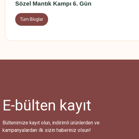
Sözel Mantık Kampı 6. Gün
Tüm Bloglar
E-bülten
kayıt
Bültenimize kayıt olun, indirimli ürünlerden ve
kampanyalardan ilk sizin haberiniz olsun!