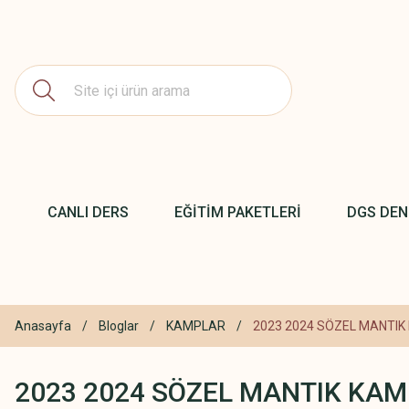
CANLI DERS
EĞİTİM PAKETLERİ
DGS DE
Anasayfa
Bloglar
KAMPLAR
2023 2024 SÖZEL MANTIK
2023 2024 SÖZEL MANTIK KAMP