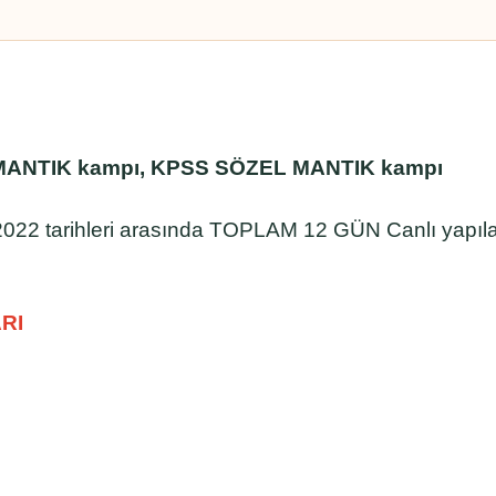
MANTIK kampı, KPSS SÖZEL MANTIK kampı
022 tarihleri arasında TOPLAM 12 GÜN Canlı yapıl
RI