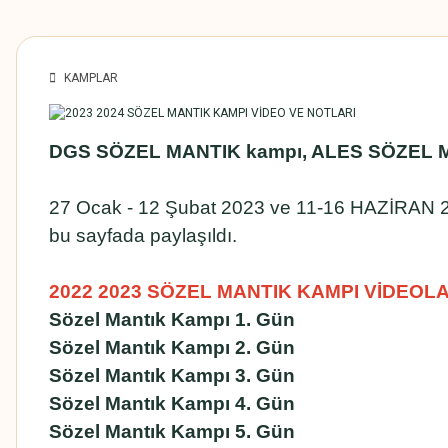
KAMPLAR
DGS SÖZEL MANTIK kampı, ALES SÖZEL 
27 Ocak - 12 Şubat 2023 ve 11-16 HAZİRAN 2
bu sayfada paylaşıldı.
2022 2023 SÖZEL MANTIK KAMPI VİDEOLA
Sözel Mantık Kampı 1. Gün
Sözel Mantık Kampı 2. Gün
Sözel Mantık Kampı 3. Gün
Sözel Mantık Kampı 4. Gün
Sözel Mantık Kampı 5. Gün