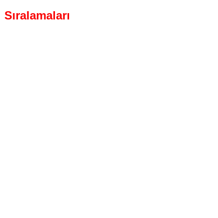
 Sıralamaları