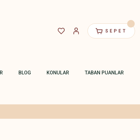
SEPET
R
BLOG
KONULAR
TABAN PUANLAR