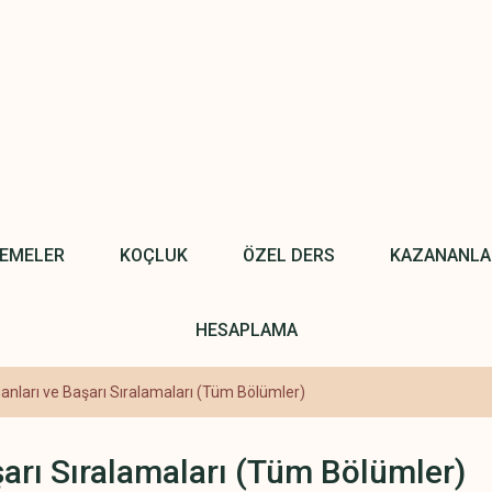
NEMELER
KOÇLUK
ÖZEL DERS
KAZANANLA
HESAPLAMA
nları ve Başarı Sıralamaları (Tüm Bölümler)
arı Sıralamaları (Tüm Bölümler)