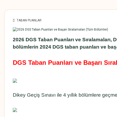
TABAN PUANLAR
2026 DGS Taban Puanları ve Sıralamaları, DG
bölümlerin 2024 DGS taban puanları ve başa
DGS Taban Puanları ve Başarı Sıra
Dikey Geçiş Sınavı ile 4 yıllık bölümlere geçme