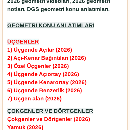
2026 geometri videoları, 2026 geometri
notları, DGS geometri konu anlatımları.
GEOMETRİ KONU ANLATIMLARI
ÜÇGENLER
1) Üçgende Açılar (2026)
2) Açı-Kenar Bağıntıları (2026)
3) Özel Üçgenler (2026)
4) Üçgende Açıortay (2026)
5) Üçgende Kenarortay (2026)
6) Üçgende Benzerlik (2026)
7) Üçgen alan (2026)
ÇOKGENLER VE DÖRTGENLER
Çokgenler ve Dörtgenler (2026)
Yamuk (2026)