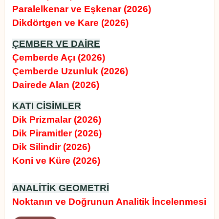
Paralelkenar ve Eşkenar (2026)
Dikdörtgen ve Kare (2026)
ÇEMBER VE DAİRE
Çemberde Açı (2026)
Çemberde Uzunluk (2026)
Dairede Alan (2026)
KATI CİSİMLER
Dik Prizmalar (2026)
Dik Piramitler (2026)
Dik Silindir (2026)
Koni ve Küre (2026)
ANALİTİK GEOMETRİ
Noktanın ve Doğrunun Analitik İncelenmesi