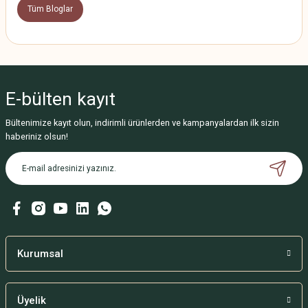
Tüm Bloglar
E-bülten
kayıt
Bültenimize kayıt olun, indirimli ürünlerden ve kampanyalardan ilk sizin
haberiniz olsun!
Kurumsal
Üyelik