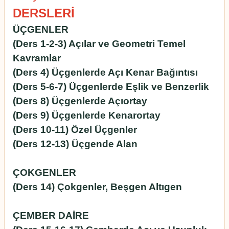
DERSLERİ
ÜÇGENLER
(Ders 1-2-3) Açılar ve Geometri Temel
Kavramlar
(Ders 4) Üçgenlerde Açı Kenar Bağıntısı
(Ders 5-6-7) Üçgenlerde Eşlik ve Benzerlik
(Ders 8) Üçgenlerde Açıortay
(Ders 9) Üçgenlerde Kenarortay
(Ders 10-11) Özel Üçgenler
(Ders 12-13) Üçgende Alan
ÇOKGENLER
(Ders 14) Çokgenler, Beşgen Altıgen
ÇEMBER DAİRE