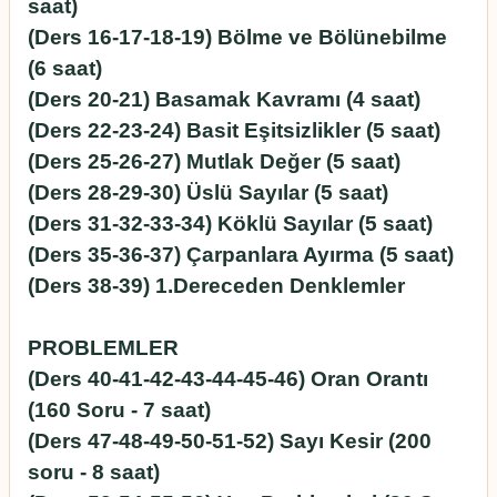
saat)
(Ders 16-17-18-19) Bölme ve Bölünebilme
(6 saat)
(Ders 20-21) Basamak Kavramı (4 saat)
(Ders 22-23-24) Basit Eşitsizlikler (5 saat)
(Ders 25-26-27) Mutlak Değer (5 saat)
(Ders 28-29-30) Üslü Sayılar (5 saat)
(Ders 31-32-33-34) Köklü Sayılar (5 saat)
(Ders 35-36-37) Çarpanlara Ayırma (5 saat)
(Ders 38-39) 1.Dereceden Denklemler
PROBLEMLER
(Ders 40-41-42-43-44-45-46) Oran Orantı
(160 Soru - 7 saat)
(Ders 47-48-49-50-51-52) Sayı Kesir (200
soru - 8 saat)