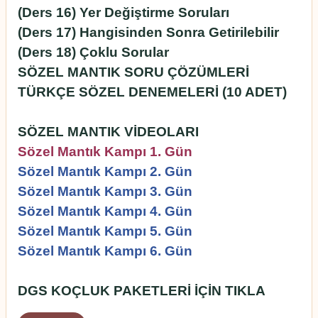
(Ders 16) Yer Değiştirme Soruları
(Ders 17) Hangisinden Sonra Getirilebilir
(Ders 18) Çoklu Sorular
SÖZEL MANTIK SORU ÇÖZÜMLERİ
TÜRKÇE SÖZEL DENEMELERİ (10 ADET)
SÖZEL MANTIK VİDEOLARI
Sözel Mantık Kampı 1. Gün
Sözel Mantık Kampı 2. Gün
Sözel Mantık Kampı 3. Gün
Sözel Mantık Kampı 4. Gün
Sözel Mantık Kampı 5. Gün
Sözel Mantık Kampı 6. Gün
DGS KOÇLUK PAKETLERİ İÇİN
TIKLA