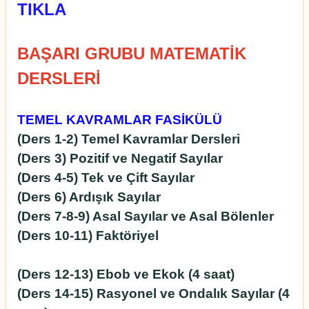
TIKLA
BAŞARI GRUBU MATEMATİK
DERSLERİ
TEMEL KAVRAMLAR FASİKÜLÜ
(Ders 1-2) Temel Kavramlar Dersleri
(Ders 3) Pozitif ve Negatif Sayılar
(Ders 4-5) Tek ve Çift Sayılar
(Ders 6) Ardışık Sayılar
(Ders 7-8-9) Asal Sayılar ve Asal Bölenler
(Ders 10-11) Faktöriyel
(Ders 12-13) Ebob ve Ekok (4 saat)
(Ders 14-15) Rasyonel ve Ondalık Sayılar (4