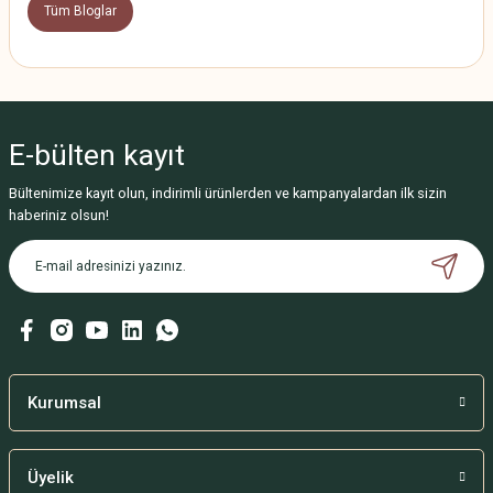
Tüm Bloglar
E-bülten
kayıt
Bültenimize kayıt olun, indirimli ürünlerden ve kampanyalardan ilk sizin
haberiniz olsun!
Kurumsal
Üyelik