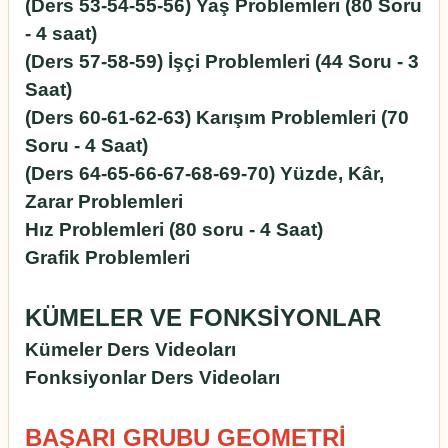
(Ders 53-54-55-56) Yaş Problemleri (80 Soru
- 4 saat)
(Ders 57-58-59) İşçi Problemleri (44 Soru - 3
Saat)
(Ders 60-61-62-63) Karışım Problemleri (70
Soru - 4 Saat)
(Ders 64-65-66-67-68-69-70) Yüzde, Kâr,
Zarar Problemleri
Hız Problemleri (80 soru - 4 Saat)
Grafik Problemleri
KÜMELER VE FONKSİYONLAR
Kümeler Ders Videoları
Fonksiyonlar Ders Videoları
BAŞARI GRUBU GEOMETRİ