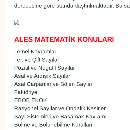
derecesine göre standartlaştırılmaktadır. Bu sa
ALES MATEMATİK KONULARI
Temel Kavramlar
Tek ve Çift Sayılar
Pozitif ve Negatif Sayılar
Asal ve Ardışık Sayılar
Asal Çarpanlar ve Bölen Sayısı
Faktöriyel
EBOB EKOK
Rasyonel Sayılar ve Ondalık Kesirler
Sayı Sistemleri ve Basamak Kavramı
Bölme ve Bölünebilme Kuralları