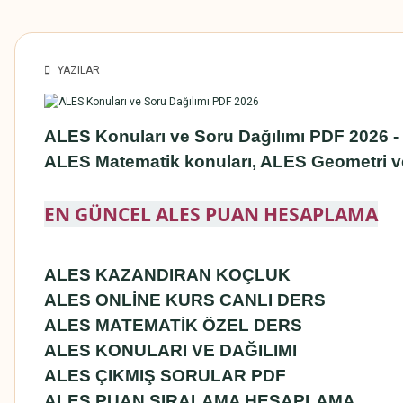
YAZILAR
ALES Konuları ve Soru Dağılımı PDF 2026 -
ALES Matematik konuları, ALES Geometri ve
EN GÜNCEL ALES PUAN HESAPLAMA
ALES KAZANDIRAN KOÇLUK
ALES ONLİNE KURS CANLI DERS
ALES MATEMATİK ÖZEL DERS
ALES KONULARI VE DAĞILIMI
ALES ÇIKMIŞ SORULAR PDF
ALES PUAN SIRALAMA HESAPLAMA