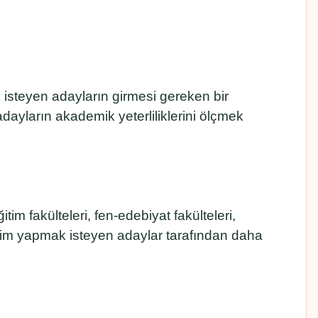
isteyen adayların girmesi gereken bir
adayların akademik yeterliliklerini ölçmek
 fakülteleri, fen-edebiyat fakülteleri,
ğitim yapmak isteyen adaylar tarafından daha