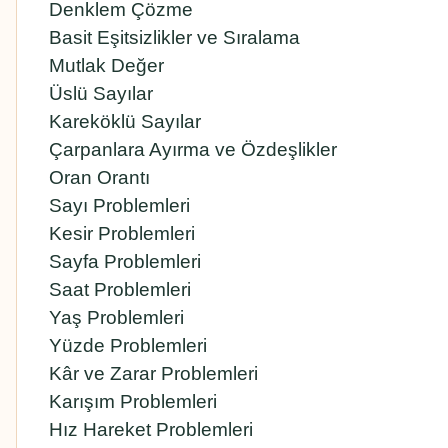
Denklem Çözme
Basit Eşitsizlikler ve Sıralama
Mutlak Değer
Üslü Sayılar
Kareköklü Sayılar
Çarpanlara Ayırma ve Özdeşlikler
Oran Orantı
Sayı Problemleri
Kesir Problemleri
Sayfa Problemleri
Saat Problemleri
Yaş Problemleri
Yüzde Problemleri
Kâr ve Zarar Problemleri
Karışım Problemleri
Hız Hareket Problemleri