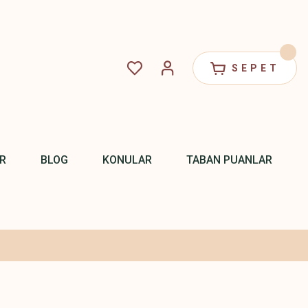
SEPET
R
BLOG
KONULAR
TABAN PUANLAR