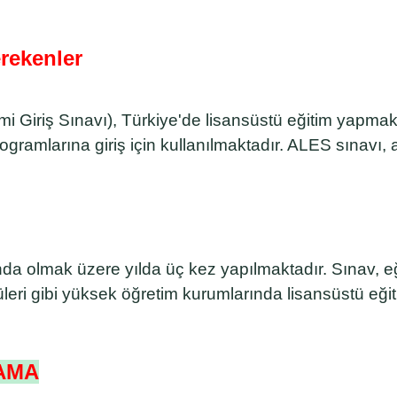
rekenler
 Giriş Sınavı), Türkiye'de lisansüstü eğitim yapmak 
ogramlarına giriş için kullanılmaktadır. ALES sınavı, 
olmak üzere yılda üç kez yapılmaktadır. Sınav, eğitim
itüleri gibi yüksek öğretim kurumlarında lisansüstü e
AMA