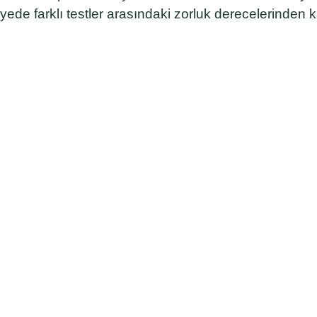
yede farklı testler arasındaki zorluk derecelerinden 