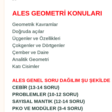
ALES GEOMETRİ KONULARI
Geometrik Kavramlar
Doğruda açılar
Üçgenler ve Özellikleri
Çokgenler ve Dörtgenler
Çember ve Daire
Analitik Geometri
Katı Cisimler
ALES GENEL SORU DAĞILIM ŞU ŞEKİLDE
CEBİR (13-14 SORU)
PROBLEMLER (10-12 SORU)
SAYISAL MANTIK (12-14 SORU)
PKO VE MODÜLER (3-4 SORU)