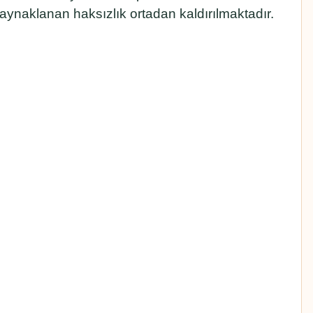
kaynaklanan haksızlık ortadan kaldırılmaktadır.