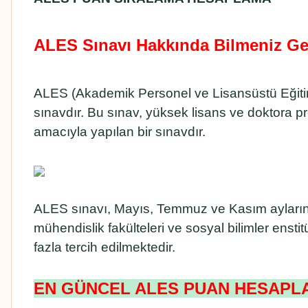
ALES Sınavı Hakkında Bilmeniz Ge
ALES (Akademik Personel ve Lisansüstü Eğitimi
sınavdır. Bu sınav, yüksek lisans ve doktora pr
amacıyla yapılan bir sınavdır.
ALES sınavı, Mayıs, Temmuz ve Kasım aylarında 
mühendislik fakülteleri ve sosyal bilimler enst
fazla tercih edilmektedir.
EN GÜNCEL ALES PUAN HESAPL